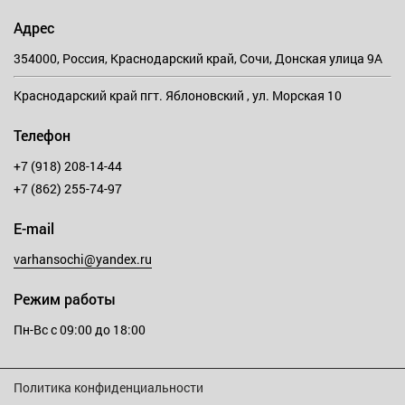
Адрес
354000, Россия, Краснодарский край, Сочи, Донская улица 9А
Краснодарский край пгт. Яблоновский , ул. Морская 10
Телефон
+7 (918) 208-14-44
+7 (862) 255-74-97
E-mail
varhansochi@yandex.ru
Режим работы
Пн-Вс с 09:00 до 18:00
Политика конфиденциальности