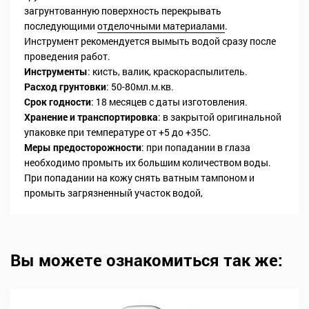
загрунтованную поверхность перекрывать
последующими
отделочными материалами
.
Инструмент рекомендуется вымыть водой сразу после
проведения работ.
Инструменты
: кисть, валик, краскораспылитель.
Расход грунтовки
: 50-80мл.м.кв.
Срок годности
: 18 месяцев с даты изготовления.
Хранение и транспортировка
: в закрытой оригинальной
упаковке при температуре от +5 до +35С.
Меры предосторожности
: при попадании в глаза
необходимо промыть их большим количеством воды.
При попадании на кожу снять ватным тампоном и
промыть загрязненный участок водой,
Вы можете ознакомиться так же: