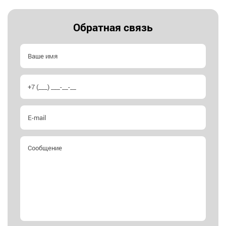
Обратная связь