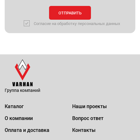
Согласие на обработку персональных данных
Группа компаний
Каталог
Наши проекты
О компании
Вопрос ответ
Оплата и доставка
Контакты