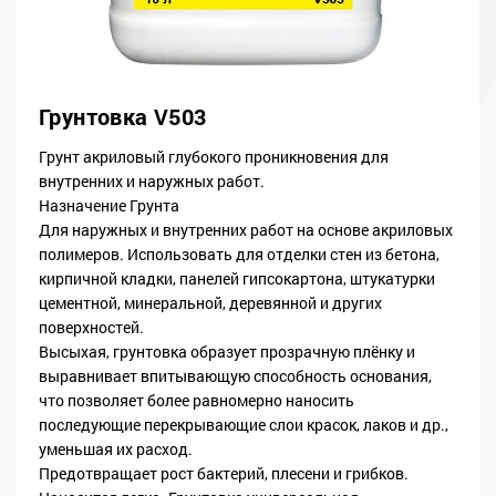
Грунтовка V503
Грунт акриловый глубокого проникновения для
внутренних и наружных работ.
Назначение Грунта
Для наружных и внутренних работ на основе акриловых
полимеров. Использовать для отделки стен из бетона,
кирпичной кладки, панелей гипсокартона, штукатурки
цементной, минеральной, деревянной и других
поверхностей.
Высыхая, грунтовка образует прозрачную плёнку и
выравнивает впитывающую способность основания,
что позволяет более равномерно наносить
последующие перекрывающие слои красок, лаков и др.,
уменьшая их расход.
Предотвращает рост бактерий, плесени и грибков.