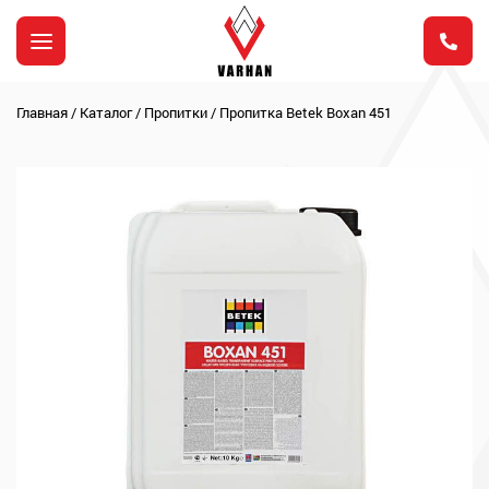
Главная
/
Каталог
/
Пропитки
/
Пропитка Betek Boxan 451