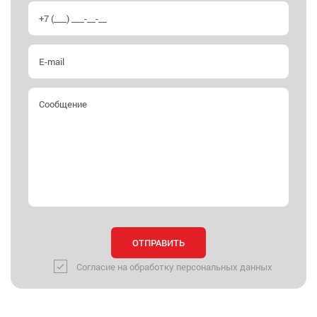
Согласие на обработку персональных данных