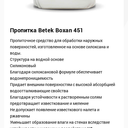
Пропитка Betek Boxan 451
Пропиточное средство для обработки наружных
поверхностей, изготовленное на основе силоксана и
воды.
Структура на водной основе
Силиконовый
Благодаря силоксановой формуле обеспечивает
водонепроницаемость
Придает внешним поверхностям с высокой абсорбцией
водоотталкивающие свойства
Благодаря устойчивости к растворенным солям
предотвращает известкование и меление
Не допускает появление известкового налета и
ржавчины
Уменьшает образование влаги на стенах вследствие