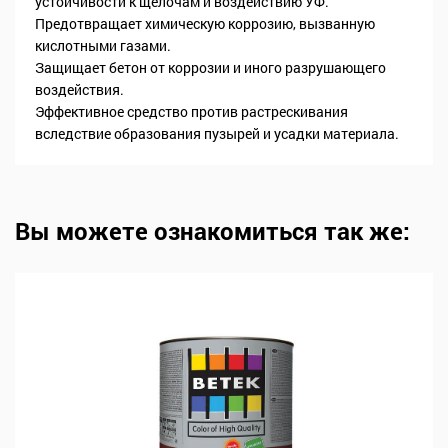
устойчивости к щелочам и воздействию УФ.
Предотвращает химическую коррозию, вызванную
кислотными газами.
Защищает бетон от коррозии и иного разрушающего
воздействия.
Эффективное средство против растрескивания
вследствие образования пузырей и усадки материала.
Вы можете ознакомиться так же: