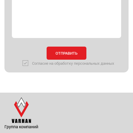
Согласие на обработку персональных данных
Группа компаний