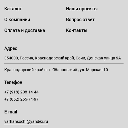
Каталог
Наши проекты
О компании
Вопрос ответ
Оплата и доставка
Контакты
Адрес
354000, Россия, Краснодарский край, Сочи, Донская улица 9А
Краснодарский край пгт. Яблоновский , ул. Морская 10
Телефон
+7 (918) 208-14-44
+7 (862) 255-74-97
E-mail
varhansochi@yandex.ru