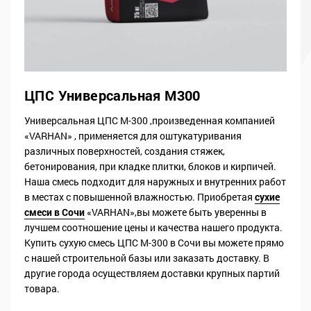
ЦПС Универсальная М300
Универсальная ЦПС М-300 ,произведенная компанией
«VARHAN» , применяется для оштукатуривания
различных поверхностей, создания стяжек,
бетонирования, при кладке плитки, блоков и кирпичей.
Наша смесь подходит для наружных и внутренних работ
в местах с повышенной влажностью. Приобретая
сухие
смеси в Сочи
«VARHAN»,вы можете быть уверенны в
лучшем соотношение цены и качества нашего продукта.
Купить сухую смесь ЦПС М-300 в Сочи вы можете прямо
с нашей строительной базы или заказать доставку. В
другие города осуществляем доставки крупных партий
товара.