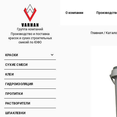
О компании
Производств
Группа компаний
Главная
/
Катало
Производство и поставка
красок и сухих строительных
смесей по ЮФО
КРАСКИ
СУХИЕ СМЕСИ
КЛЕИ
ГИДРОИЗОЛЯЦИЯ
ПРОПИТКИ
РАСТВОРИТЕЛИ
ШПАКЛЕВКИ