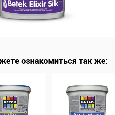
жете ознакомиться так же: