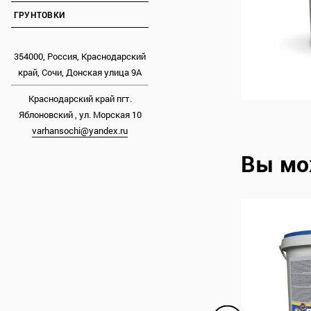
ГРУНТОВКИ
354000, Россия, Краснодарский
край, Сочи, Донская улица 9А
Краснодарский край пгт.
Яблоновский , ул. Морская 10
varhansochi@yandex.ru
Вы мо