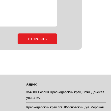
Адрес
354000, Россия, Краснодарский край, Сочи, Донская
улица 9А
Краснодарский край пгт. Яблоновский , ул. Морская