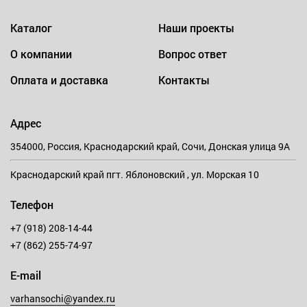
Каталог
Наши проекты
О компании
Вопрос ответ
Оплата и доставка
Контакты
Адрес
354000, Россия, Краснодарский край, Сочи, Донская улица 9А
Краснодарский край пгт. Яблоновский , ул. Морская 10
Телефон
+7 (918) 208-14-44
+7 (862) 255-74-97
E-mail
varhansochi@yandex.ru