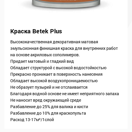
Краска Betek Plus
Высококачественная декоративная матовая
эмульсионная финишная краска для внутренних работ
на основе акриловых сополимеров.
Придает матовый и гладкий вид
Обладает структурой с высокой водостойкостью
Прекрасно проникает в поверхность нанесения
Обладает высокой воздухопроницаемостью
Не образует пузырей и не отслаивается
Благодаря водной основе не имеет неприятного запаха
Не наносит вред окружающей среде
Разбавление до 25% для валика и кисти
Разбавление до 10% для краскопульта
Расход 13-17м²/1слой