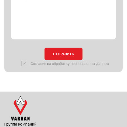
Согласие на обработку персональных данных
Группа компаний