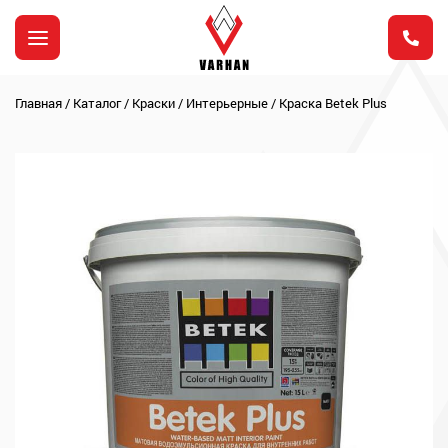
Главная
/
Каталог
/
Краски
/
Интерьерные
/
Краска Betek Plus