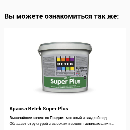
Вы можете ознакомиться так же:
Краска Betek Super Plus
Высочайшее качество Придает матовый и гладкий вид
Обладает структурой с высокими водоотталкивающими
свойствами Высокая кроющая способность Прекрасно