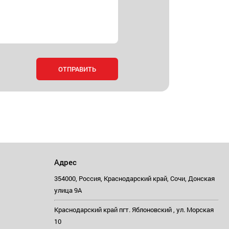
Адрес
354000, Россия, Краснодарский край, Сочи, Донская
улица 9А
Краснодарский край пгт. Яблоновский , ул. Морская
10