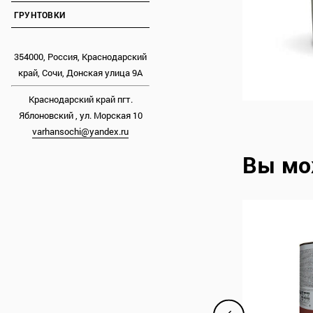
ГРУНТОВКИ
354000, Россия, Краснодарский
край, Сочи, Донская улица 9А
Краснодарский край пгт.
Яблоновский , ул. Морская 10
varhansochi@yandex.ru
Вы мо