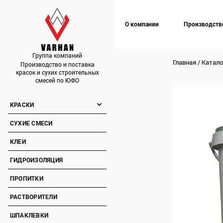
О компании
Производств
Группа компаний
Главная
/
Катало
Производство и поставка
красок и сухих строительных
смесей по ЮФО
КРАСКИ
СУХИЕ СМЕСИ
КЛЕИ
ГИДРОИЗОЛЯЦИЯ
ПРОПИТКИ
РАСТВОРИТЕЛИ
ШПАКЛЕВКИ